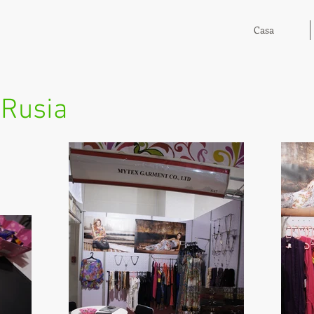
Casa
 Rusia