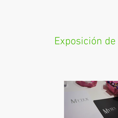
Exposición de