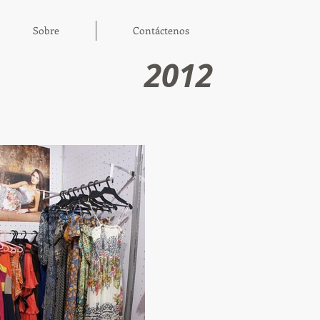
Sobre
Contáctenos
2012